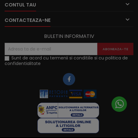

CONTUL TAU

CONTACTEAZA-NE
BULETIN INFORMATIV
Sunt de acord cu termenii si conditiile si cu politica de
confidentialitate