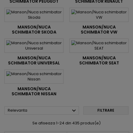
SCHIMBATOR PEUGEOT
SCHIMBATOR RENAULT
MANSON/NUCA
MANSON/NUCA
SCHIMBATOR SKODA
SCHIMBATOR VW
MANSON/NUCA
MANSON/NUCA
SCHIMBATOR UNIVERSAL
SCHIMBATOR SEAT
MANSON/NUCA
SCHIMBATOR NISSAN

Relevanta
FILTRARE
Se afiseaza 1-24 din 435 produs(e)