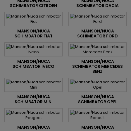
MANSON/NUCA
MANSON/NUCA
SCHIMBATOR CITROEN
SCHIMBATOR DACIA
MANSON/NUCA
MANSON/NUCA
SCHIMBATOR FIAT
SCHIMBATOR FORD
MANSON/NUCA
MANSON/NUCA
SCHIMBATOR IVECO
SCHIMBATOR MERCEDES
BENZ
MANSON/NUCA
MANSON/NUCA
SCHIMBATOR MINI
SCHIMBATOR OPEL
MANSON/NUCA
MANSON/NUCA