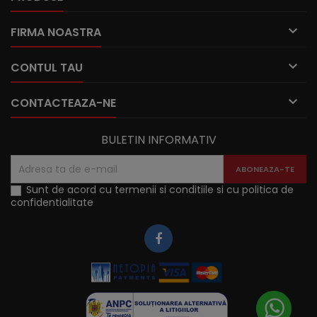

FIRMA NOASTRA

CONTUL TAU

CONTACTEAZA-NE
BULETIN INFORMATIV
Sunt de acord cu termenii si conditiile si cu politica de
confidentialitate