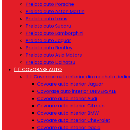
Prelata auto Porsche
Prelata auto Aston Martin
Prelata auto Lexus
Prelata auto Subaru
Prelata auto Lamborghini
Prelata auto Jaguar
Prelata auto Bentley
Prelata auto Asia Motors
Prelata auto Daihatsu


COVORASE AUTO


Covorase auto interior din mocheta dedic
Covoare auto interior Jaguar
Covorase auto interior UNIVERSALE
Covoare auto interior Audi
Covoare auto interior Citroen
Covoare auto interior BMW
Covoare auto interior Chevrolet
Covoare auto interior Dacia