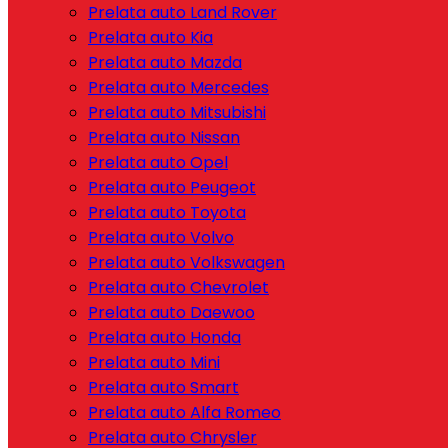
Prelata auto Land Rover
Prelata auto Kia
Prelata auto Mazda
Prelata auto Mercedes
Prelata auto Mitsubishi
Prelata auto Nissan
Prelata auto Opel
Prelata auto Peugeot
Prelata auto Toyota
Prelata auto Volvo
Prelata auto Volkswagen
Prelata auto Chevrolet
Prelata auto Daewoo
Prelata auto Honda
Prelata auto Mini
Prelata auto Smart
Prelata auto Alfa Romeo
Prelata auto Chrysler