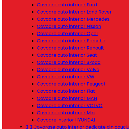
Covoare auto interior Ford
Covoare auto interior Land Rover
Covoare auto interior Mercedes
Covoare auto interior Nissan
Covoare auto interior Opel
Covoare auto interior Porsche
Covoare auto interior Renault
Covoare auto interior Seat
Covoare auto interior Skoda
Covoare auto interior Volvo
Covoare auto interior VW
Covoare auto interior Peugeot
Covoare auto interior Fiat
Covoare auto interior MAN
Covoare auto interior VOLVO
Covoare auto interior Mini
Covoare interior HYUNDAI


Covorase auto interior dedicate din cauci