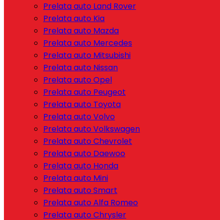
Prelata auto Land Rover
Prelata auto Kia
Prelata auto Mazda
Prelata auto Mercedes
Prelata auto Mitsubishi
Prelata auto Nissan
Prelata auto Opel
Prelata auto Peugeot
Prelata auto Toyota
Prelata auto Volvo
Prelata auto Volkswagen
Prelata auto Chevrolet
Prelata auto Daewoo
Prelata auto Honda
Prelata auto Mini
Prelata auto Smart
Prelata auto Alfa Romeo
Prelata auto Chrysler