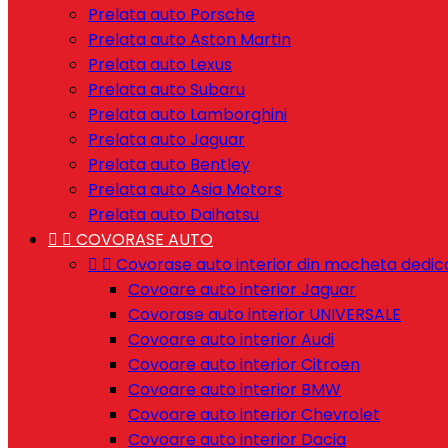
Prelata auto Porsche
Prelata auto Aston Martin
Prelata auto Lexus
Prelata auto Subaru
Prelata auto Lamborghini
Prelata auto Jaguar
Prelata auto Bentley
Prelata auto Asia Motors
Prelata auto Daihatsu


COVORASE AUTO


Covorase auto interior din mocheta dedic
Covoare auto interior Jaguar
Covorase auto interior UNIVERSALE
Covoare auto interior Audi
Covoare auto interior Citroen
Covoare auto interior BMW
Covoare auto interior Chevrolet
Covoare auto interior Dacia