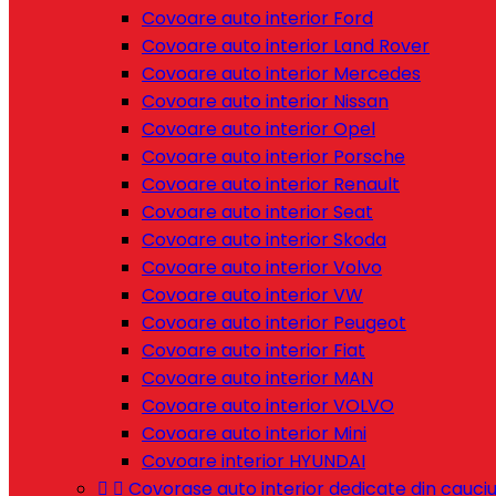
Covoare auto interior Ford
Covoare auto interior Land Rover
Covoare auto interior Mercedes
Covoare auto interior Nissan
Covoare auto interior Opel
Covoare auto interior Porsche
Covoare auto interior Renault
Covoare auto interior Seat
Covoare auto interior Skoda
Covoare auto interior Volvo
Covoare auto interior VW
Covoare auto interior Peugeot
Covoare auto interior Fiat
Covoare auto interior MAN
Covoare auto interior VOLVO
Covoare auto interior Mini
Covoare interior HYUNDAI


Covorase auto interior dedicate din cauci