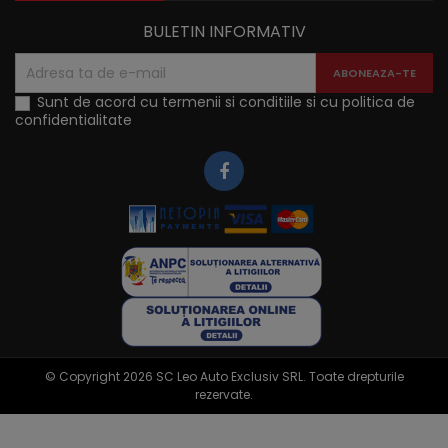
BULETIN INFORMATIV
Sunt de acord cu termenii si conditiile si cu politica de
confidentialitate
© Copyright 2026 SC Leo Auto Exclusiv SRL. Toate drepturile
rezervate.