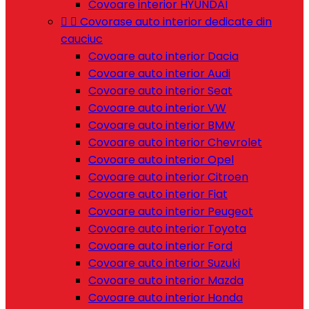
Covoare interior HYUNDAI


Covorase auto interior dedicate din
cauciuc
Covoare auto interior Dacia
Covoare auto interior Audi
Covoare auto interior Seat
Covoare auto interior VW
Covoare auto interior BMW
Covoare auto interior Chevrolet
Covoare auto interior Opel
Covoare auto interior Citroen
Covoare auto interior Fiat
Covoare auto interior Peugeot
Covoare auto interior Toyota
Covoare auto interior Ford
Covoare auto interior Suzuki
Covoare auto interior Mazda
Covoare auto interior Honda