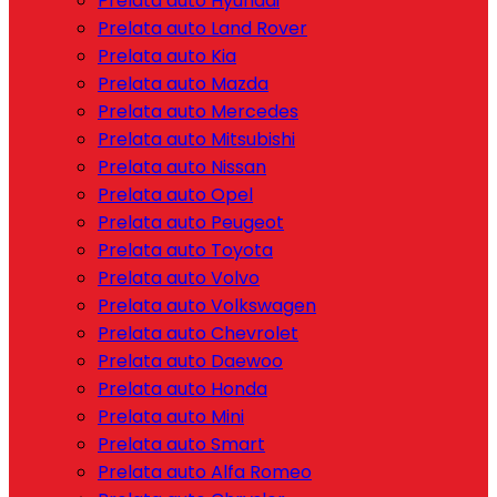
Prelata auto Hyundai
Prelata auto Land Rover
Prelata auto Kia
Prelata auto Mazda
Prelata auto Mercedes
Prelata auto Mitsubishi
Prelata auto Nissan
Prelata auto Opel
Prelata auto Peugeot
Prelata auto Toyota
Prelata auto Volvo
Prelata auto Volkswagen
Prelata auto Chevrolet
Prelata auto Daewoo
Prelata auto Honda
Prelata auto Mini
Prelata auto Smart
Prelata auto Alfa Romeo