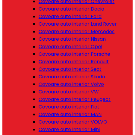
Covoare auto interior Chevrolet
Covoare auto interior Dacia
Covoare auto interior Ford
Covoare auto interior Land Rover
Covoare auto interior Mercedes
Covoare auto interior Nissan
Covoare auto interior Opel
Covoare auto interior Porsche
Covoare auto interior Renault
Covoare auto interior Seat
Covoare auto interior Skoda
Covoare auto interior Volvo
Covoare auto interior VW
Covoare auto interior Peugeot
Covoare auto interior Fiat
Covoare auto interior MAN
Covoare auto interior VOLVO
Covoare auto interior Mini