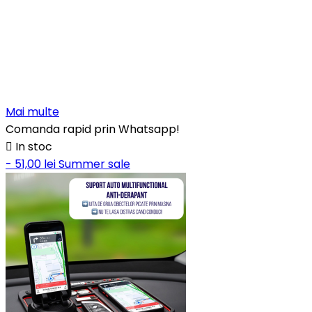
Mai multe
Comanda rapid prin Whatsapp!

In stoc
- 51,00 lei
Summer sale