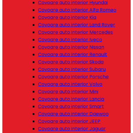
Covoare auto interior Hyundai
Covoare auto interior Alfa Romeo
Covoare auto interior Kia
Covoare auto interior Land Rover
Covoare auto interior Mercedes
Covoare auto interior Iveco
Covoare auto interior Nissan
Covoare auto interior Renault
Covoare auto interior Skoda
Covoare auto interior Subaru
Covoare auto interior Porsche
Covoare auto interior Volvo
Covoare auto interior Mini
Covoare auto interior Lancia
Covoare auto interior Smart
Covoare auto interior Daewoo
Covoare auto interior JEEP
Covoare auto interior Jaguar