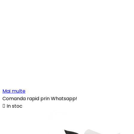
Mai multe
Comanda rapid prin Whatsapp!

In stoc