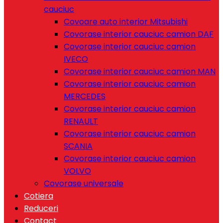
cauciuc
Covoare auto interior Mitsubishi
Covorase interior cauciuc camion DAF
Covorase interior cauciuc camion
IVECO
Covorase interior cauciuc camion MAN
Covorase interior cauciuc camion
MERCEDES
Covorase interior cauciuc camion
RENAULT
Covorase interior cauciuc camion
SCANIA
Covorase interior cauciuc camion
VOLVO
Covorase universale
Cotiera
Reduceri
Contact