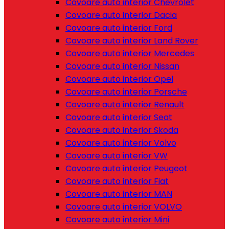
Covoare auto interior Chevrolet
Covoare auto interior Dacia
Covoare auto interior Ford
Covoare auto interior Land Rover
Covoare auto interior Mercedes
Covoare auto interior Nissan
Covoare auto interior Opel
Covoare auto interior Porsche
Covoare auto interior Renault
Covoare auto interior Seat
Covoare auto interior Skoda
Covoare auto interior Volvo
Covoare auto interior VW
Covoare auto interior Peugeot
Covoare auto interior Fiat
Covoare auto interior MAN
Covoare auto interior VOLVO
Covoare auto interior Mini