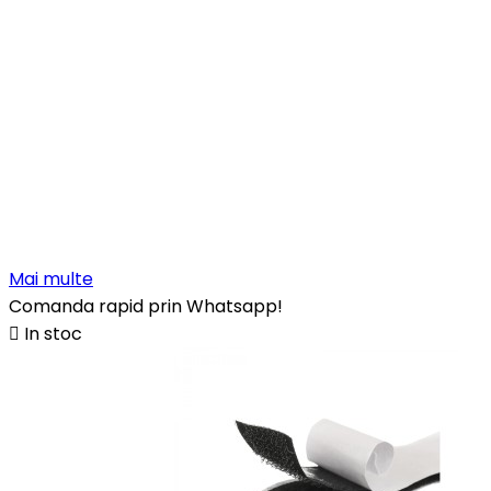
Mai multe
Comanda rapid prin Whatsapp!

In stoc