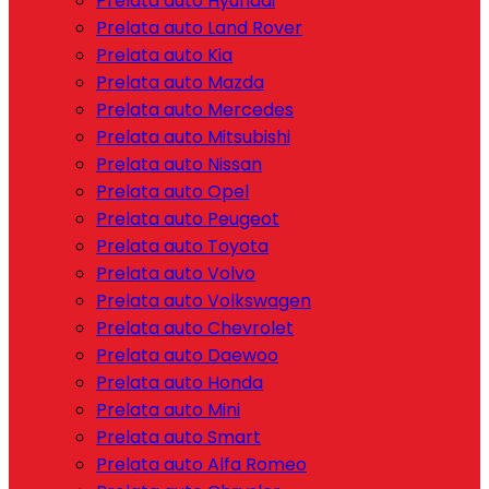
Prelata auto Hyundai
Prelata auto Land Rover
Prelata auto Kia
Prelata auto Mazda
Prelata auto Mercedes
Prelata auto Mitsubishi
Prelata auto Nissan
Prelata auto Opel
Prelata auto Peugeot
Prelata auto Toyota
Prelata auto Volvo
Prelata auto Volkswagen
Prelata auto Chevrolet
Prelata auto Daewoo
Prelata auto Honda
Prelata auto Mini
Prelata auto Smart
Prelata auto Alfa Romeo