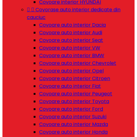
Covoare interior HYUNDAI


Covorase auto interior dedicate din
cauciuc
Covoare auto interior Dacia
Covoare auto interior Audi
Covoare auto interior Seat
Covoare auto interior VW
Covoare auto interior BMW
Covoare auto interior Chevrolet
Covoare auto interior Opel
Covoare auto interior Citroen
Covoare auto interior Fiat
Covoare auto interior Peugeot
Covoare auto interior Toyota
Covoare auto interior Ford
Covoare auto interior Suzuki
Covoare auto interior Mazda
Covoare auto interior Honda