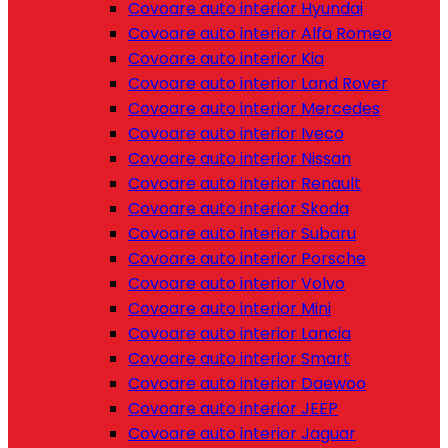
Covoare auto interior Hyundai
Covoare auto interior Alfa Romeo
Covoare auto interior Kia
Covoare auto interior Land Rover
Covoare auto interior Mercedes
Covoare auto interior Iveco
Covoare auto interior Nissan
Covoare auto interior Renault
Covoare auto interior Skoda
Covoare auto interior Subaru
Covoare auto interior Porsche
Covoare auto interior Volvo
Covoare auto interior Mini
Covoare auto interior Lancia
Covoare auto interior Smart
Covoare auto interior Daewoo
Covoare auto interior JEEP
Covoare auto interior Jaguar