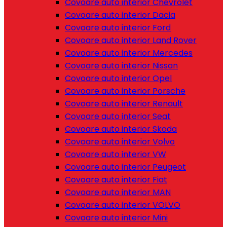
Covoare auto interior Chevrolet
Covoare auto interior Dacia
Covoare auto interior Ford
Covoare auto interior Land Rover
Covoare auto interior Mercedes
Covoare auto interior Nissan
Covoare auto interior Opel
Covoare auto interior Porsche
Covoare auto interior Renault
Covoare auto interior Seat
Covoare auto interior Skoda
Covoare auto interior Volvo
Covoare auto interior VW
Covoare auto interior Peugeot
Covoare auto interior Fiat
Covoare auto interior MAN
Covoare auto interior VOLVO
Covoare auto interior Mini