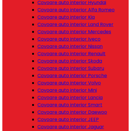
Covoare auto interior Hyundai
Covoare auto interior Alfa Romeo
Covoare auto interior Kia
Covoare auto interior Land Rover
Covoare auto interior Mercedes
Covoare auto interior Iveco
Covoare auto interior Nissan
Covoare auto interior Renault
Covoare auto interior Skoda
Covoare auto interior Subaru
Covoare auto interior Porsche
Covoare auto interior Volvo
Covoare auto interior Mini
Covoare auto interior Lancia
Covoare auto interior Smart
Covoare auto interior Daewoo
Covoare auto interior JEEP
Covoare auto interior Jaguar