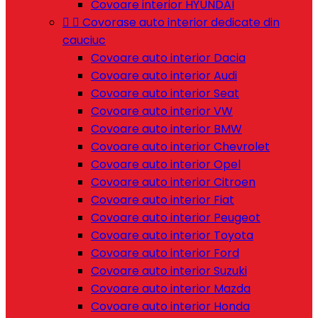
Covoare interior HYUNDAI


Covorase auto interior dedicate din
cauciuc
Covoare auto interior Dacia
Covoare auto interior Audi
Covoare auto interior Seat
Covoare auto interior VW
Covoare auto interior BMW
Covoare auto interior Chevrolet
Covoare auto interior Opel
Covoare auto interior Citroen
Covoare auto interior Fiat
Covoare auto interior Peugeot
Covoare auto interior Toyota
Covoare auto interior Ford
Covoare auto interior Suzuki
Covoare auto interior Mazda
Covoare auto interior Honda