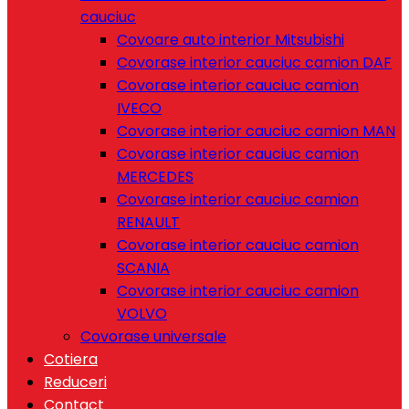
cauciuc
Covoare auto interior Mitsubishi
Covorase interior cauciuc camion DAF
Covorase interior cauciuc camion
IVECO
Covorase interior cauciuc camion MAN
Covorase interior cauciuc camion
MERCEDES
Covorase interior cauciuc camion
RENAULT
Covorase interior cauciuc camion
SCANIA
Covorase interior cauciuc camion
VOLVO
Covorase universale
Cotiera
Reduceri
Contact