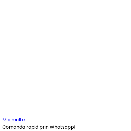
Mai multe
Comanda rapid prin Whatsapp!