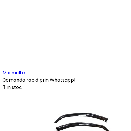
Mai multe
Comanda rapid prin Whatsapp!

In stoc