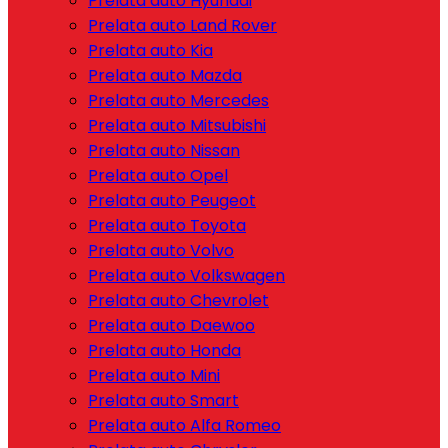
Prelata auto Hyundai
Prelata auto Land Rover
Prelata auto Kia
Prelata auto Mazda
Prelata auto Mercedes
Prelata auto Mitsubishi
Prelata auto Nissan
Prelata auto Opel
Prelata auto Peugeot
Prelata auto Toyota
Prelata auto Volvo
Prelata auto Volkswagen
Prelata auto Chevrolet
Prelata auto Daewoo
Prelata auto Honda
Prelata auto Mini
Prelata auto Smart
Prelata auto Alfa Romeo