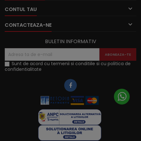

CONTUL TAU

CONTACTEAZA-NE
BULETIN INFORMATIV
Sunt de acord cu termenii si conditiile si cu politica de
confidentialitate