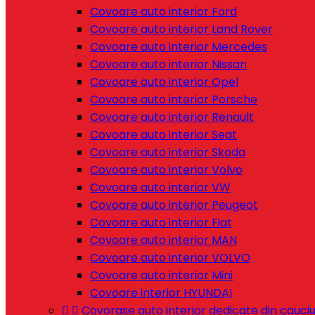
Covoare auto interior Ford
Covoare auto interior Land Rover
Covoare auto interior Mercedes
Covoare auto interior Nissan
Covoare auto interior Opel
Covoare auto interior Porsche
Covoare auto interior Renault
Covoare auto interior Seat
Covoare auto interior Skoda
Covoare auto interior Volvo
Covoare auto interior VW
Covoare auto interior Peugeot
Covoare auto interior Fiat
Covoare auto interior MAN
Covoare auto interior VOLVO
Covoare auto interior Mini
Covoare interior HYUNDAI


Covorase auto interior dedicate din cauci