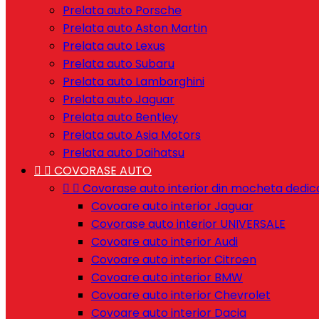
Prelata auto Porsche
Prelata auto Aston Martin
Prelata auto Lexus
Prelata auto Subaru
Prelata auto Lamborghini
Prelata auto Jaguar
Prelata auto Bentley
Prelata auto Asia Motors
Prelata auto Daihatsu


COVORASE AUTO


Covorase auto interior din mocheta dedic
Covoare auto interior Jaguar
Covorase auto interior UNIVERSALE
Covoare auto interior Audi
Covoare auto interior Citroen
Covoare auto interior BMW
Covoare auto interior Chevrolet
Covoare auto interior Dacia