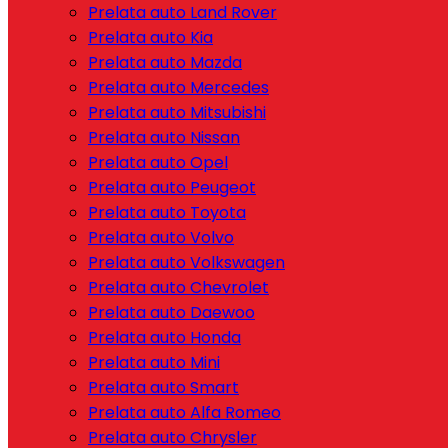
Prelata auto Land Rover
Prelata auto Kia
Prelata auto Mazda
Prelata auto Mercedes
Prelata auto Mitsubishi
Prelata auto Nissan
Prelata auto Opel
Prelata auto Peugeot
Prelata auto Toyota
Prelata auto Volvo
Prelata auto Volkswagen
Prelata auto Chevrolet
Prelata auto Daewoo
Prelata auto Honda
Prelata auto Mini
Prelata auto Smart
Prelata auto Alfa Romeo
Prelata auto Chrysler