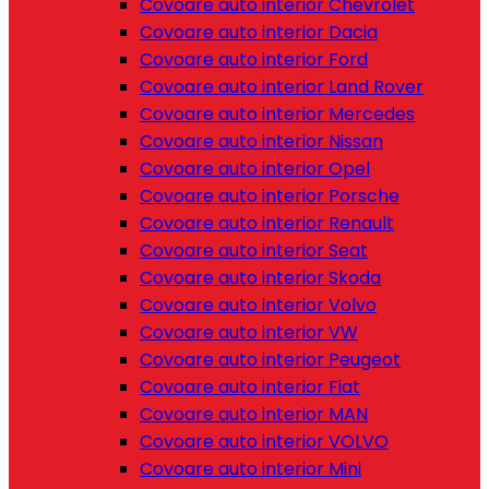
Covoare auto interior Chevrolet
Covoare auto interior Dacia
Covoare auto interior Ford
Covoare auto interior Land Rover
Covoare auto interior Mercedes
Covoare auto interior Nissan
Covoare auto interior Opel
Covoare auto interior Porsche
Covoare auto interior Renault
Covoare auto interior Seat
Covoare auto interior Skoda
Covoare auto interior Volvo
Covoare auto interior VW
Covoare auto interior Peugeot
Covoare auto interior Fiat
Covoare auto interior MAN
Covoare auto interior VOLVO
Covoare auto interior Mini