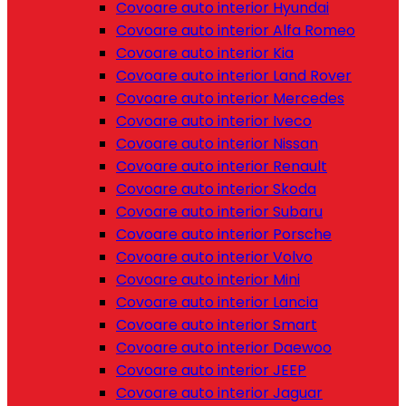
Covoare auto interior Hyundai
Covoare auto interior Alfa Romeo
Covoare auto interior Kia
Covoare auto interior Land Rover
Covoare auto interior Mercedes
Covoare auto interior Iveco
Covoare auto interior Nissan
Covoare auto interior Renault
Covoare auto interior Skoda
Covoare auto interior Subaru
Covoare auto interior Porsche
Covoare auto interior Volvo
Covoare auto interior Mini
Covoare auto interior Lancia
Covoare auto interior Smart
Covoare auto interior Daewoo
Covoare auto interior JEEP
Covoare auto interior Jaguar