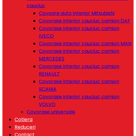
cauciuc
Covoare auto interior Mitsubishi
Covorase interior cauciuc camion DAF
Covorase interior cauciuc camion
IVECO
Covorase interior cauciuc camion MAN
Covorase interior cauciuc camion
MERCEDES
Covorase interior cauciuc camion
RENAULT
Covorase interior cauciuc camion
SCANIA
Covorase interior cauciuc camion
VOLVO
Covorase universale
Cotiera
Reduceri
Contact