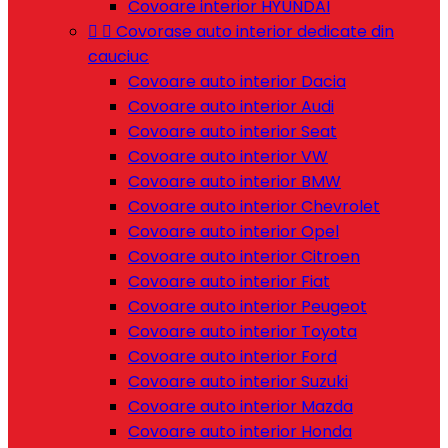
Covoare interior HYUNDAI


Covorase auto interior dedicate din
cauciuc
Covoare auto interior Dacia
Covoare auto interior Audi
Covoare auto interior Seat
Covoare auto interior VW
Covoare auto interior BMW
Covoare auto interior Chevrolet
Covoare auto interior Opel
Covoare auto interior Citroen
Covoare auto interior Fiat
Covoare auto interior Peugeot
Covoare auto interior Toyota
Covoare auto interior Ford
Covoare auto interior Suzuki
Covoare auto interior Mazda
Covoare auto interior Honda