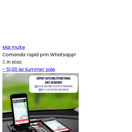
Mai multe
Comanda rapid prin Whatsapp!

In stoc
- 51,00 lei
Summer sale