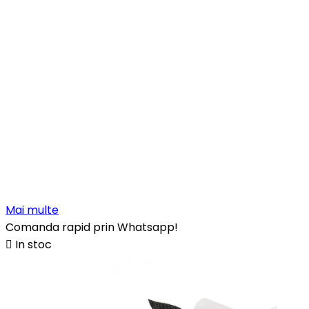
Mai multe
Comanda rapid prin Whatsapp!

In stoc