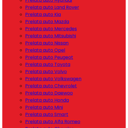
Prelata auto Hyundai
Prelata auto Land Rover
Prelata auto Kia
Prelata auto Mazda
Prelata auto Mercedes
Prelata auto Mitsubishi
Prelata auto Nissan
Prelata auto Opel
Prelata auto Peugeot
Prelata auto Toyota
Prelata auto Volvo
Prelata auto Volkswagen
Prelata auto Chevrolet
Prelata auto Daewoo
Prelata auto Honda
Prelata auto Mini
Prelata auto Smart
Prelata auto Alfa Romeo