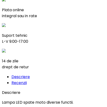
Plata online
integral sau in rate
Suport tehnic
L-V 9:00-17:00
14 de zile
drept de retur
Descriere
Recenzii
Descriere
Lampa LED spate moto diverse functii.