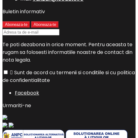
Buletin informativ
Te poti dezabona in orice moment. Pentru aceasta te
rugam sa folosesti informatiile noastre de contact din
nota legala.

Sunt de acord cu termenii si conditiile si cu politica
de confidentialitate
Facebook
Urmariti-ne