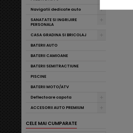
Navigatii dedicate auto
SANATATE SI INGRIJIRE
PERSONALA
CASA GRADINA SI BRICOLAJ
BATERII AUTO
BATERII CAMIOANE
BATERII SEMITRACTIUNE
PISCINE
BATERII MOTO/ATV
Deflectoare capota
ACCESORII AUTO PREMIUM
CELE MAI CUMPARATE