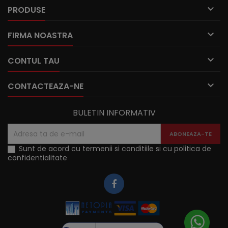

PRODUSE

FIRMA NOASTRA

CONTUL TAU

CONTACTEAZA-NE
BULETIN INFORMATIV
Sunt de acord cu termenii si conditiile si cu politica de
confidentialitate