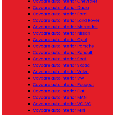
Covoare auto interior Chevrolet
Covoare auto interior Dacia
Covoare auto interior Ford
Covoare auto interior Land Rover
Covoare auto interior Mercedes
Covoare auto interior Nissan
Covoare auto interior Opel
Covoare auto interior Porsche
Covoare auto interior Renault
Covoare auto interior Seat
Covoare auto interior Skoda
Covoare auto interior Volvo
Covoare auto interior VW
Covoare auto interior Peugeot
Covoare auto interior Fiat
Covoare auto interior MAN
Covoare auto interior VOLVO
Covoare auto interior Mini