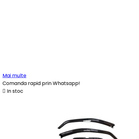
Mai multe
Comanda rapid prin Whatsapp!

In stoc