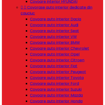
Covoare interior HYUNDAI


Covorase auto interior dedicate din
cauciuc
Covoare auto interior Dacia
Covoare auto interior Audi
Covoare auto interior Seat
Covoare auto interior VW
Covoare auto interior BMW
Covoare auto interior Chevrolet
Covoare auto interior Opel
Covoare auto interior Citroen
Covoare auto interior Fiat
Covoare auto interior Peugeot
Covoare auto interior Toyota
Covoare auto interior Ford
Covoare auto interior Suzuki
Covoare auto interior Mazda
Covoare auto interior Honda