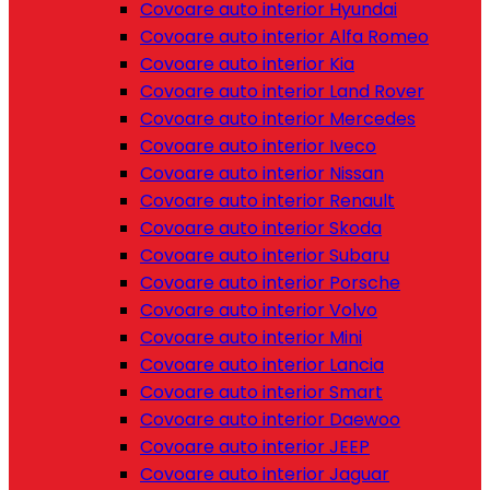
Covoare auto interior Hyundai
Covoare auto interior Alfa Romeo
Covoare auto interior Kia
Covoare auto interior Land Rover
Covoare auto interior Mercedes
Covoare auto interior Iveco
Covoare auto interior Nissan
Covoare auto interior Renault
Covoare auto interior Skoda
Covoare auto interior Subaru
Covoare auto interior Porsche
Covoare auto interior Volvo
Covoare auto interior Mini
Covoare auto interior Lancia
Covoare auto interior Smart
Covoare auto interior Daewoo
Covoare auto interior JEEP
Covoare auto interior Jaguar