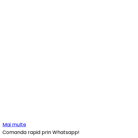
Mai multe
Comanda rapid prin Whatsapp!