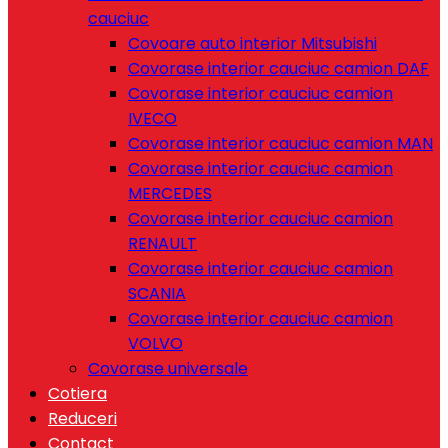
cauciuc
Covoare auto interior Mitsubishi
Covorase interior cauciuc camion DAF
Covorase interior cauciuc camion
IVECO
Covorase interior cauciuc camion MAN
Covorase interior cauciuc camion
MERCEDES
Covorase interior cauciuc camion
RENAULT
Covorase interior cauciuc camion
SCANIA
Covorase interior cauciuc camion
VOLVO
Covorase universale
Cotiera
Reduceri
Contact