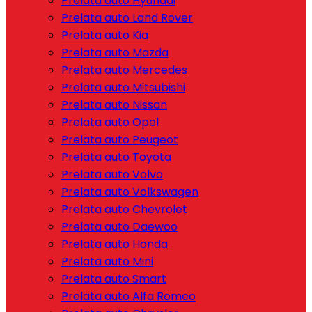
Prelata auto Hyundai
Prelata auto Land Rover
Prelata auto Kia
Prelata auto Mazda
Prelata auto Mercedes
Prelata auto Mitsubishi
Prelata auto Nissan
Prelata auto Opel
Prelata auto Peugeot
Prelata auto Toyota
Prelata auto Volvo
Prelata auto Volkswagen
Prelata auto Chevrolet
Prelata auto Daewoo
Prelata auto Honda
Prelata auto Mini
Prelata auto Smart
Prelata auto Alfa Romeo