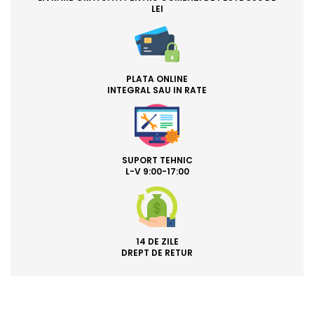
LEI
PLATA ONLINE
INTEGRAL SAU IN RATE
SUPORT TEHNIC
L-V 9:00-17:00
14 DE ZILE
DREPT DE RETUR